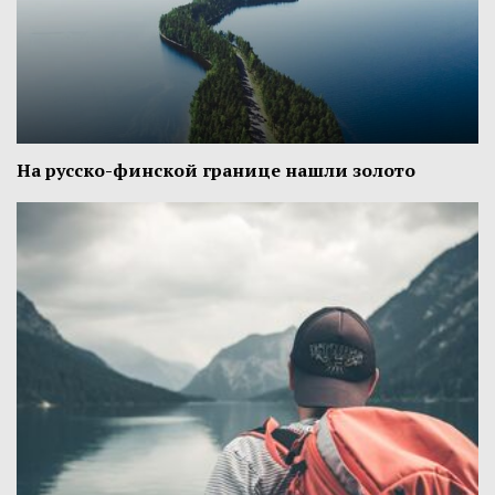
На русско-финской границе нашли золото