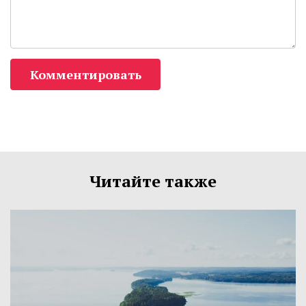
Комментировать
Читайте также