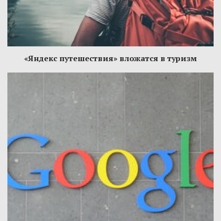
«Яндекс путешествия» вложатся в туризм