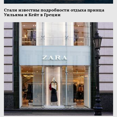
Стали известны подробности отдыха принца
Уильяма и Кейт в Греции