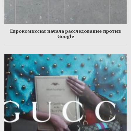
Еврокомиссия начала расследование против
Google