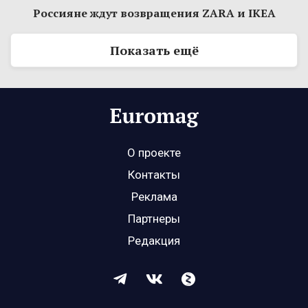
Россияне ждут возвращения ZARA и IKEA
Показать ещё
О проекте
Контакты
Реклама
Партнеры
Редакция