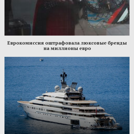
Еврокомиссия оштрафовала люксовые бренды
на миллионы евро