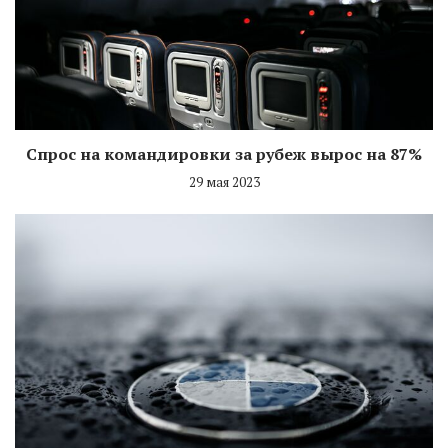
Спрос на командировки за рубеж вырос на 87%
29 мая 2023