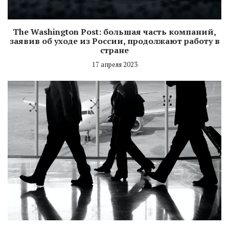
The Washington Post: большая часть компаний,
заявив об уходе из России, продолжают работу в
стране
17 апреля 2023