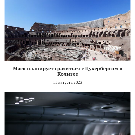
Маск планирует сразиться с Цукербергом в
Колизее
11 августа 2023