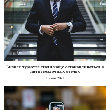
Бизнес-туристы стали чаще останавливаться в
пятизвездочных отелях
1 июня 2022