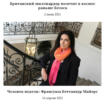
Британский миллиардер полетит в космос
раньше Безоса
2 июля 2021
Человек недели: Франсуаза Беттанкур Майерс
16 апреля 2021