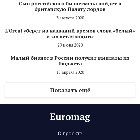
Сын российского бизнесмена войдет в
британскую Палату лордов
3 августа 2020
L'Oreal уберет из названий кремов слова «белый»
и «осветляющий»
29 июня 2020
Малый бизнес в России получит выплаты из
бюджета
15 апреля 2020
Показать ещё
О проекте