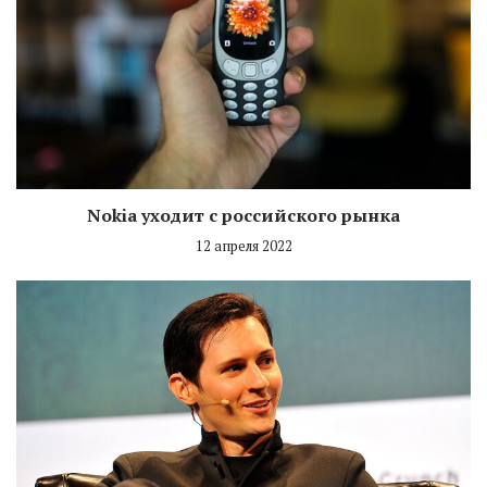
Nokia уходит с российского рынка
12 апреля 2022