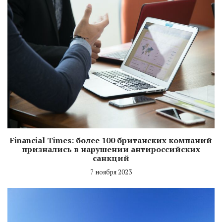
Financial Times: более 100 британских компаний
признались в нарушении антироссийских
санкций
7 ноября 2023