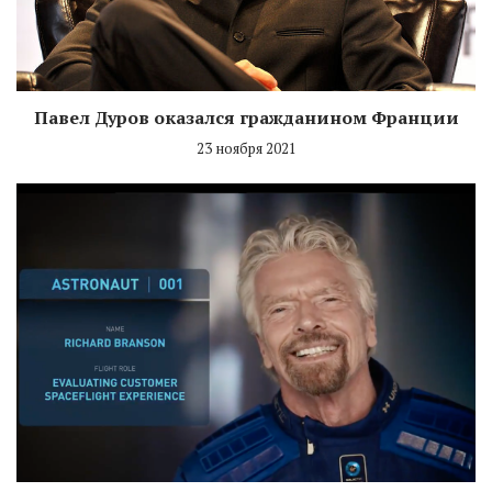
Павел Дуров оказался гражданином Франции
23 ноября 2021