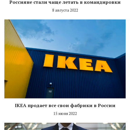
Россияне стали чаще летать в командировки
8 августа 2022
IKEA продает все свои фабрики в России
15 июня 2022