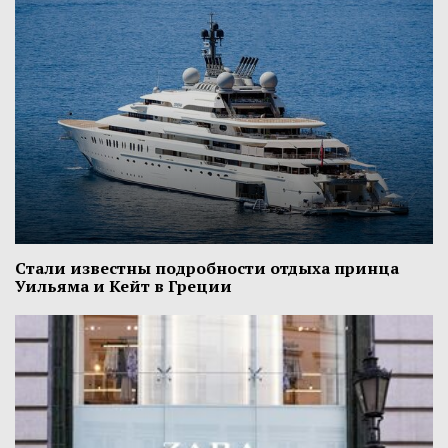
Стали известны подробности отдыха принца
Уильяма и Кейт в Греции