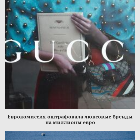
Еврокомиссия оштрафовала люксовые бренды
на миллионы евро