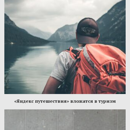
«Яндекс путешествия» вложатся в туризм