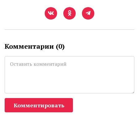
Комментарии (
0
)
Комментировать