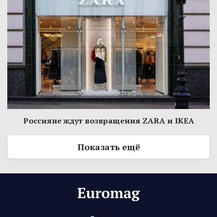
Россияне ждут возвращения ZARA и IKEA
Показать ещё