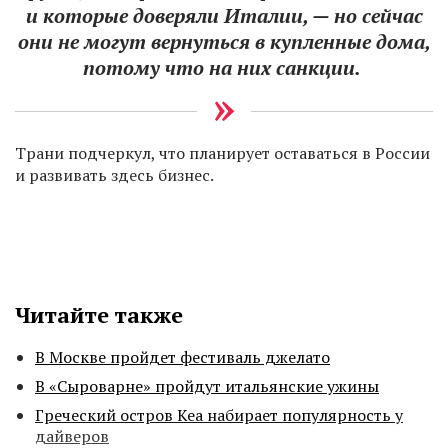
и которые доверяли Италии, — но сейчас
они не могут вернуться в купленные дома,
потому что на них санкции.
Трани подчеркул, что планирует оставаться в России
и развивать здесь бизнес.
Читайте также
В Москве пройдет фестиваль джелато
В «Сыроварне» пройдут итальянские ужины
Греческий остров Кеа набирает популярность у
дайверов