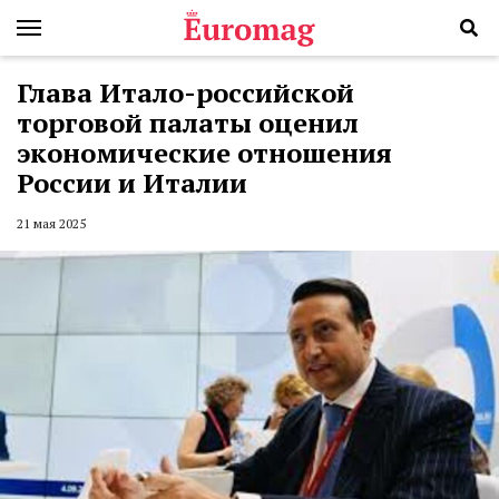
Глава Итало-российской
торговой палаты оценил
экономические отношения
России и Италии
21 мая 2025