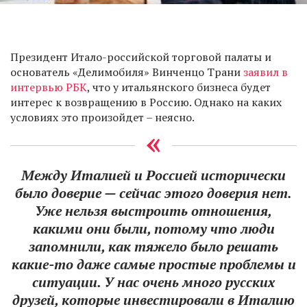
Президент Итало-российской торговой палаты и
основатель «Делимобиля» Винченцо Трани
заявил в
интервью РБК
, что у итальянского бизнеса будет
интерес к возвращению в Россию. Однако на каких
условиях это произойдет – неясно.
Между Италией и Россией исторически
было доверие — сейчас этого доверия нет.
Уже нельзя выстроить отношения,
какими они были, потому что люди
запомнили, как тяжело было решать
какие-то даже самые простые проблемы и
ситуации. У нас очень много русских
друзей, которые инвестировали в Италию