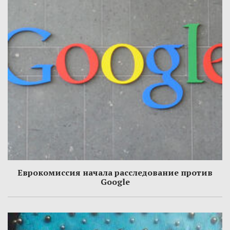
Еврокомиссия начала расследование против
Google