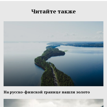
Читайте также
На русско-финской границе нашли золото