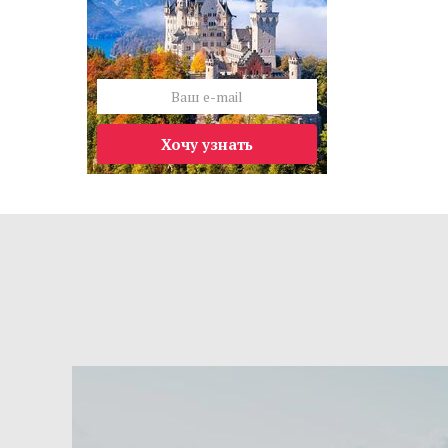
Хочу узнать