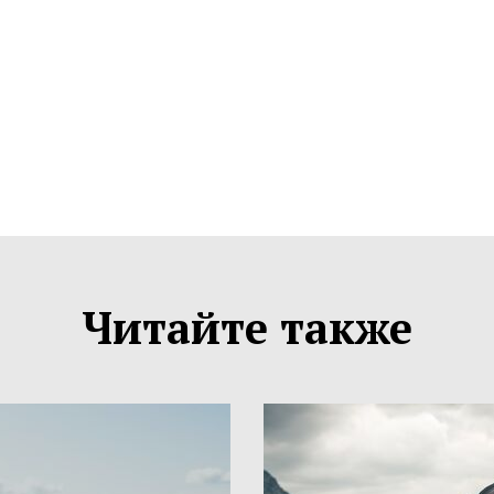
Читайте также