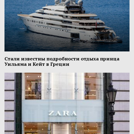
Стали известны подробности отдыха принца
Уильяма и Кейт в Греции