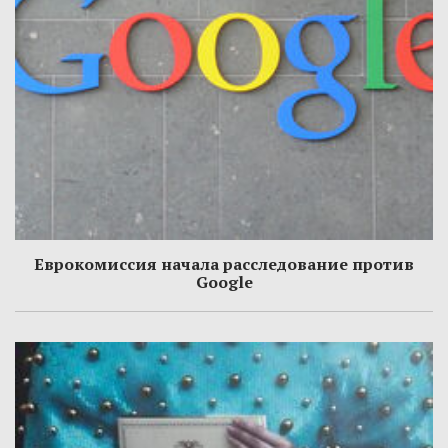
Еврокомиссия начала расследование против
Google