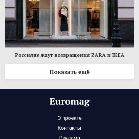
Россияне ждут возвращения ZARA и IKEA
Показать ещё
О проекте
Контакты
Реклама