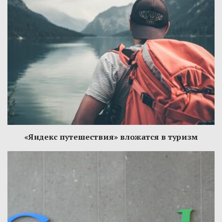
«Яндекс путешествия» вложатся в туризм