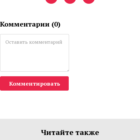
Комментарии (
0
)
Комментировать
Читайте также