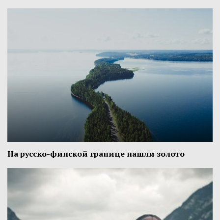
На русско-финской границе нашли золото