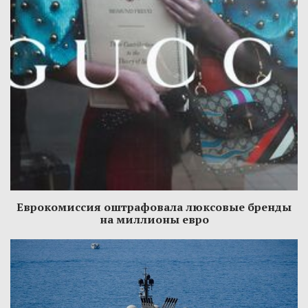
Еврокомиссия оштрафовала люксовые бренды
на миллионы евро