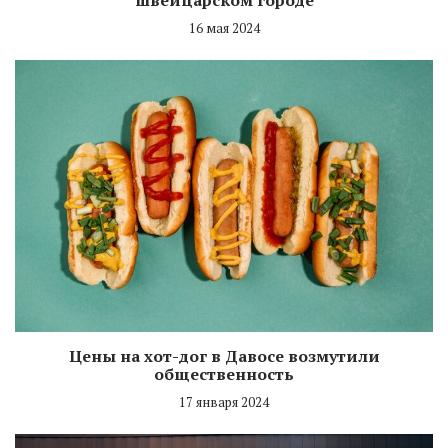
16 мая 2024
Цены на хот-дог в Давосе возмутили
общественность
17 января 2024