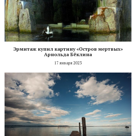
Эрмитаж купил картину «Остров мертвых»
Арнольда Бёклина
17 января 2023