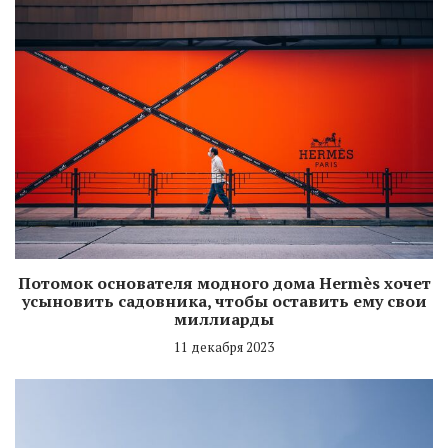
Потомок основателя модного дома Hermès хочет
усыновить садовника, чтобы оставить ему свои
миллиарды
11 декабря 2023