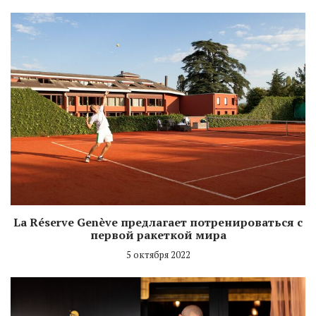
La Réserve Genève предлагает потренироваться с
первой ракеткой мира
5 октября 2022