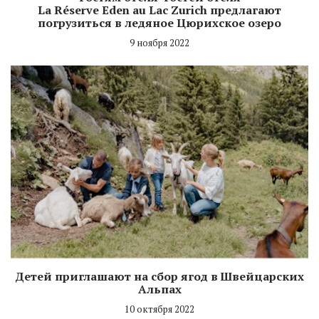
La Réserve Eden au Lac Zurich предлагают
погрузиться в ледяное Цюрихское озеро
9 ноября 2022
Детей приглашают на сбор ягод в Швейцарских
Альпах
10 октября 2022