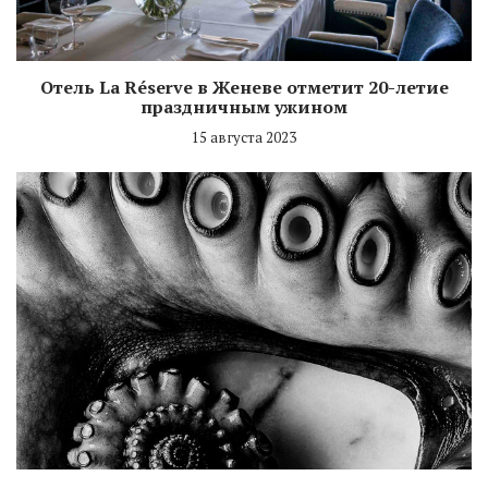
Отель La Réserve в Женеве отметит 20-летие
праздничным ужином
15 августа 2023