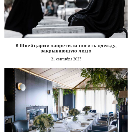
В Швейцарии запретили носить одежду,
закрывающую лицо
21 сентября 2023