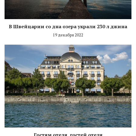
В Швейцарии со дна озера украли 230 л джина
19 декабря 2022
Гостям отеля гостей отеля