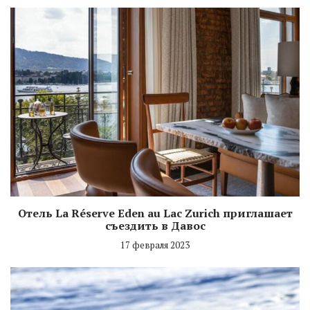
Отель La Réserve Eden au Lac Zurich приглашает
съездить в Давос
17 февраля 2023