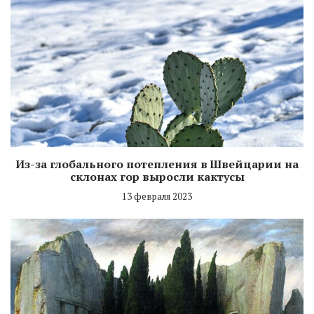
Из-за глобального потепления в Швейцарии на
склонах гор выросли кактусы
13 февраля 2023