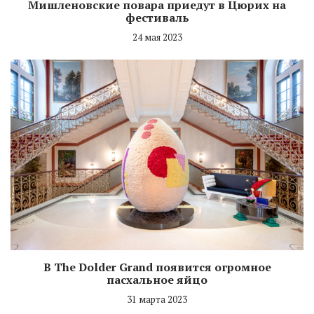
Мишленовские повара приедут в Цюрих на
фестиваль
24 мая 2023
В The Dolder Grand появится огромное
пасхальное яйцо
31 марта 2023