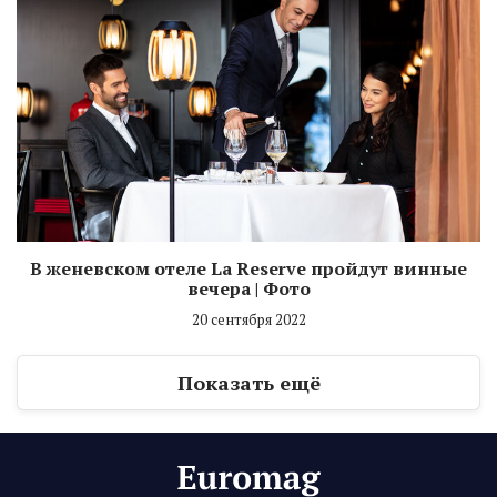
В женевском отеле La Reserve пройдут винные
вечера | Фото
20 сентября 2022
Показать ещё