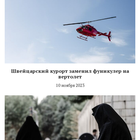
Швейцарский курорт заменил фуникулер на
вертолет
10 ноября 2023