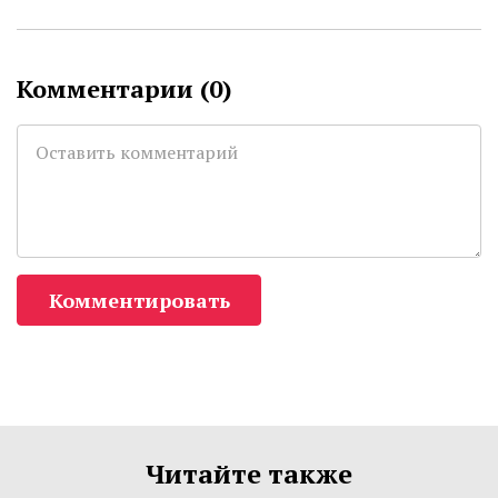
Комментарии (
0
)
Комментировать
Читайте также