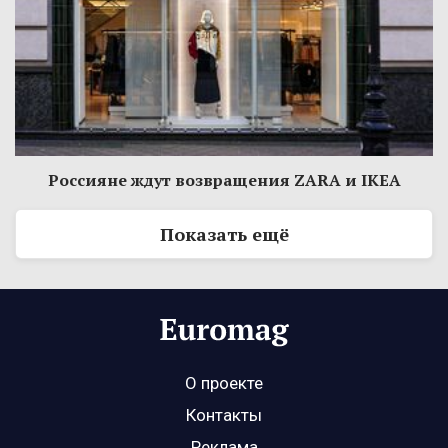
Россияне ждут возвращения ZARA и IKEA
Показать ещё
О проекте
Контакты
Реклама