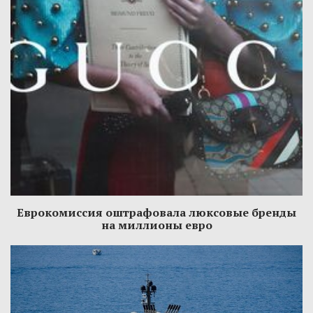
Еврокомиссия оштрафовала люксовые бренды
на миллионы евро