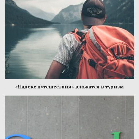
«Яндекс путешествия» вложатся в туризм