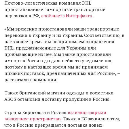
Почтово-логистическая компания DHL
приостанавливает импортные транспортные
перевозки в РФ,
сообщает «Интерфакс»
.
«Мы временно приостановили наши транспортные
перевозки в Украину и из Украины. Соответственно, в
настоящее время мы не принимаем отправления
DHL, предназначенные для Украины или
прибывающие из нее. Мы также приостановили
импорт в Россию до дальнейшего уведомления,
поэтому в настоящее время мы не принимаем
никаких поставок, предназначенных для России», –
рассказали в компании.
Также британский магазин одежды и косметики
ASOS остановил доставку продукции в Россию.
Страны Евросоюза и Россия
взаимно закрыли
воздушное пространство
. Также в ЕС заявили о том,
что в Россию прекращается поставка новых