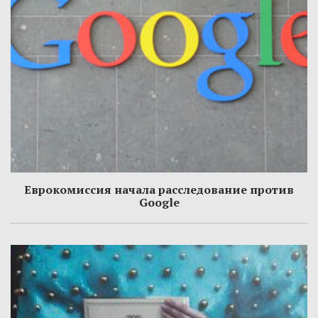
Еврокомиссия начала расследование против
Google