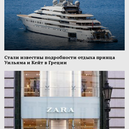
Стали известны подробности отдыха принца
Уильяма и Кейт в Греции