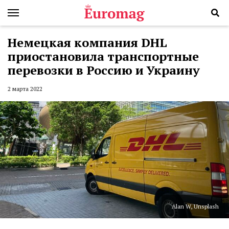
Немецкая компания DHL
приостановила транспортные
перевозки в Россию и Украину
2 марта 2022
Alan W, Unsplash