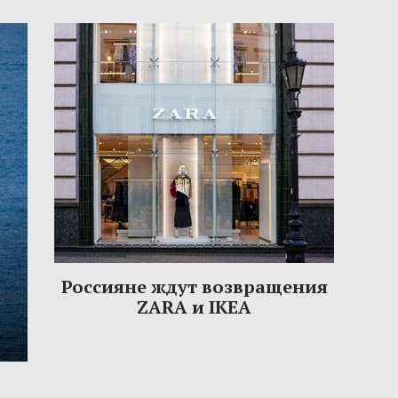
Россияне ждут возвращения
ZARA и IKEA