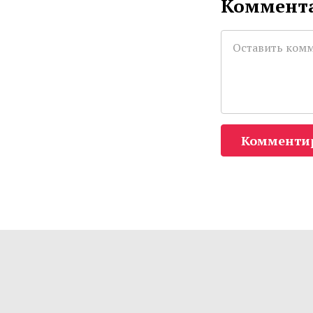
Коммента
Комменти