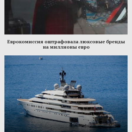
Еврокомиссия оштрафовала люксовые бренды
на миллионы евро