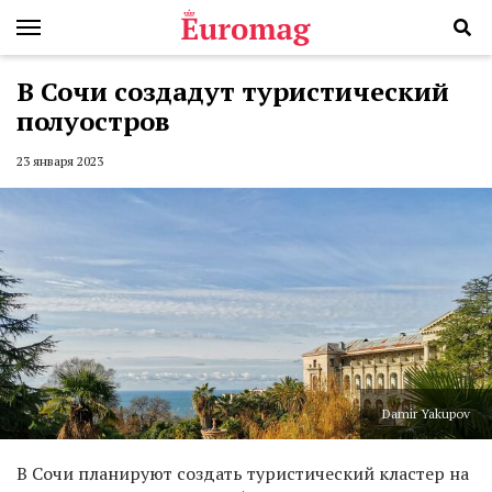
В Сочи создадут туристический
полуостров
23 января 2023
Damir Yakupov
В Сочи планируют создать туристический кластер на