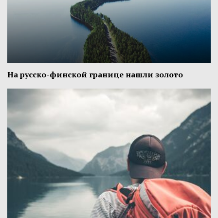
На русско-финской границе нашли золото