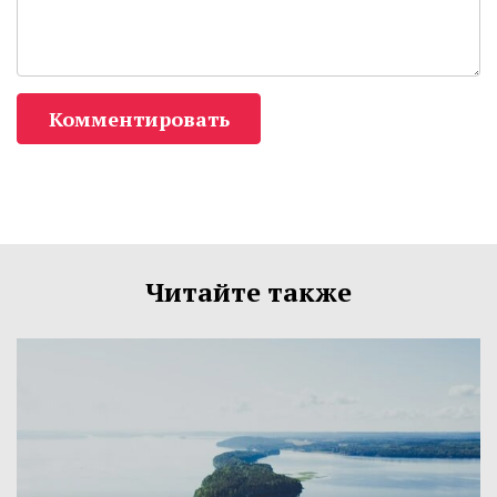
Комментировать
Читайте также