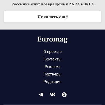
Россияне ждут возвращения ZARA и IKEA
Показать ещё
О проекте
Контакты
Реклама
Партнеры
Редакция