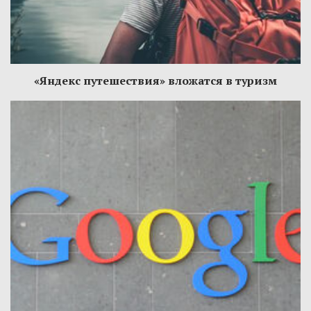
«Яндекс путешествия» вложатся в туризм