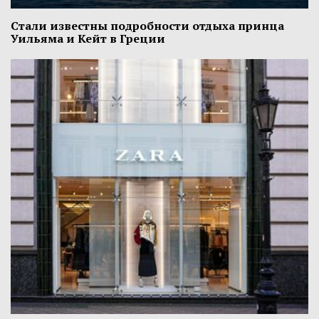
Стали известны подробности отдыха принца
Уильяма и Кейт в Греции