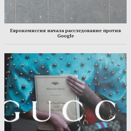
Еврокомиссия начала расследование против
Google