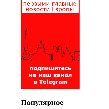
Популярное