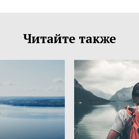
Читайте также