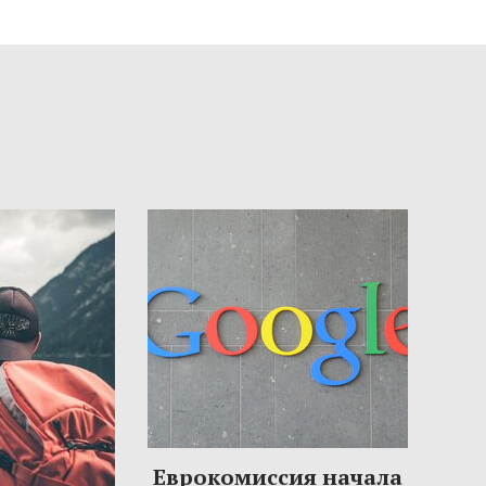
Еврокомиссия начала