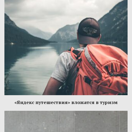
«Яндекс путешествия» вложатся в туризм