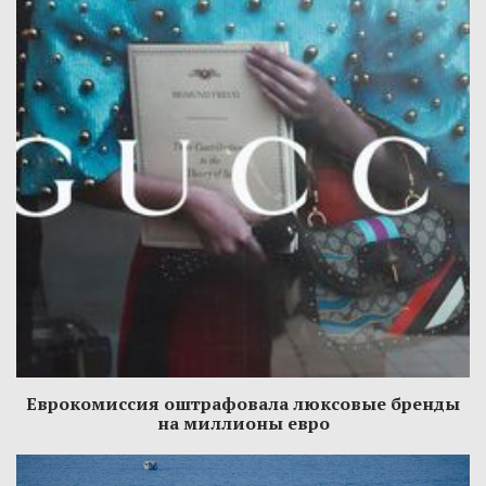
Еврокомиссия оштрафовала люксовые бренды
на миллионы евро