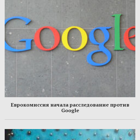
Еврокомиссия начала расследование против
Google