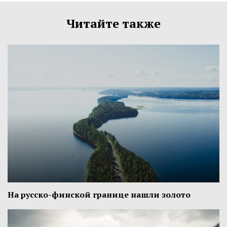
Читайте также
На русско-финской границе нашли золото