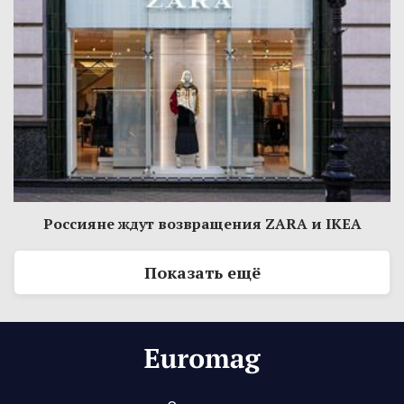
Россияне ждут возвращения ZARA и IKEA
Показать ещё