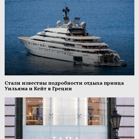
Стали известны подробности отдыха принца
Уильяма и Кейт в Греции