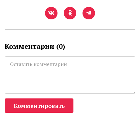
Комментарии (
0
)
Комментировать