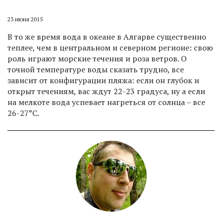
23 июня 2015
В то же время вода в океане в Алгарве существенно
теплее, чем в центральном и северном регионе: свою
роль играют морские течения и роза ветров. О
точной температуре воды сказать трудно, все
зависит от конфигурации пляжа: если он глубок и
открыт течениям, вас ждут 22-23 градуса, ну а если
на мелкоте вода успевает нагреться от солнца – все
26-27°C.