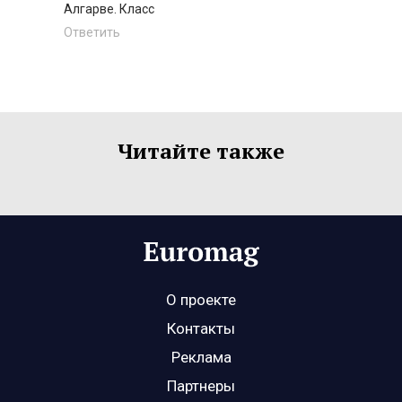
Алгарве. Класс
Ответить
Читайте также
О проекте
Контакты
Реклама
Партнеры