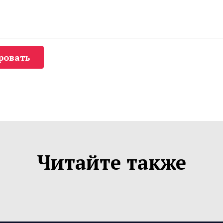
ровать
Читайте также