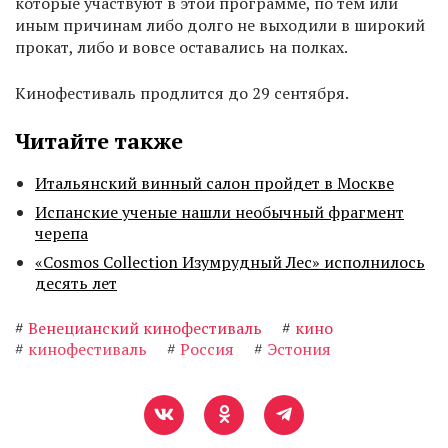
которые участвуют в этой программе, по тем или
иным причинам либо долго не выходили в широкий
прокат, либо и вовсе оставались на полках.
Кинофестиваль продлится до 29 сентября.
Читайте также
Итальянский винный салон пройдет в Москве
Испанские ученые нашли необычный фрагмент
черепа
«Cosmos Collection Изумрудный Лес» исполнилось
десять лет
#
Венецианский кинофестиваль
#
кино
#
кинофестиваль
#
Россия
#
Эстония