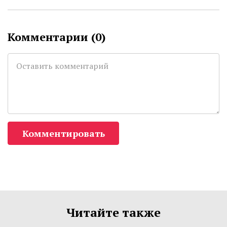
Комментарии (
0
)
Комментировать
Читайте также