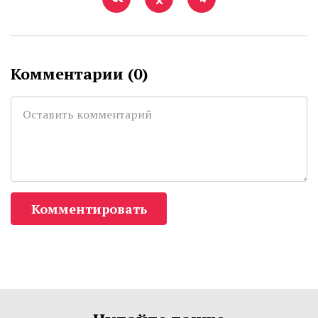
Комментарии (
0
)
Комментировать