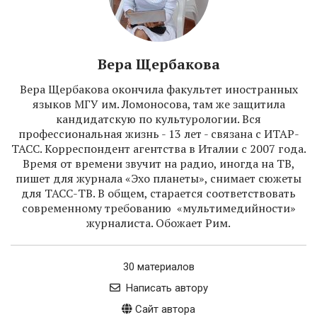
Вера Щербакова
Вера Щербакова окончила факультет иностранных
языков МГУ им. Ломоносова, там же защитила
кандидатскую по культурологии. Вся
профессиональная жизнь - 13 лет - связана с ИТАР-
ТАСС. Корреспондент агентства в Италии с 2007 года.
Время от времени звучит на радио, иногда на ТВ,
пишет для журнала «Эхо планеты», снимает сюжеты
для ТАСС-ТВ. В общем, старается соответствовать
современному требованию «мультимедийности»
журналиста. Обожает Рим.
30 материалов
Написать автору
Сайт автора