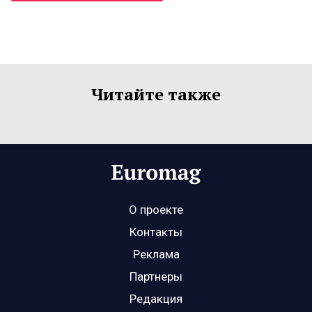
Читайте также
О проекте
Контакты
Реклама
Партнеры
Редакция