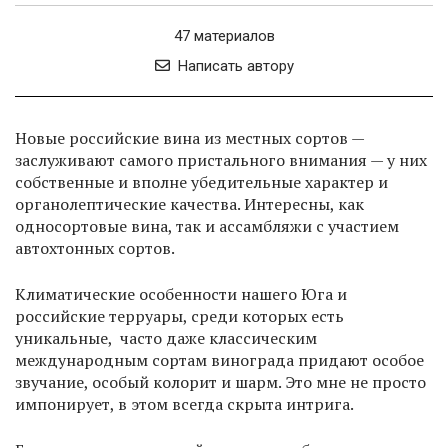
47 материалов
Написать автору
Новые российские вина из местных сортов —
заслуживают самого пристального внимания — у них
собственные и вполне убедительные характер и
органолептические качества. Интересны, как
односортовые вина, так и ассамбляжи с участием
автохтонных сортов.
Климатические особенности нашего Юга и
российские терруары, среди которых есть
уникальные, часто даже классическим
международным сортам винограда придают особое
звучание, особый колорит и шарм. Это мне не просто
импонирует, в этом всегда скрыта интрига.