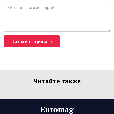
Комментировать
Читайте также