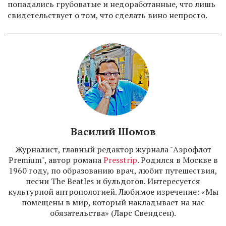
попадались грубоватые и недоработанные, что лишь
свидетельствует о том, что сделать вино непросто.
Василий Шомов
Журналист, главный редактор журнала "Аэрофлот
Premium", автор романа
Presstrip
. Родился в Москве в
1960 году, по образованию врач, любит путешествия,
песни The Beatles и бульдогов. Интересуется
культурной антропологией. Любимое изречение: «Мы
помещены в мир, который накладывает на нас
обязательства» (Ларс Свендсен).