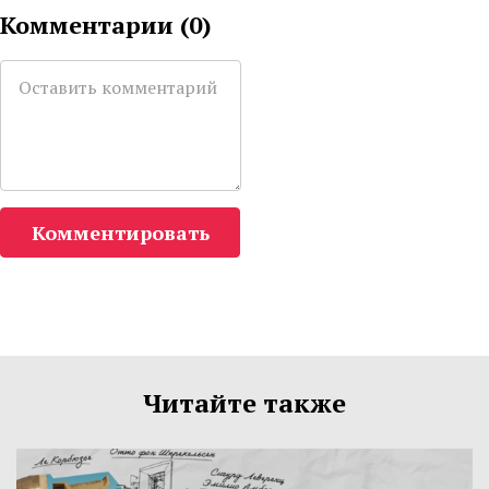
Комментарии (
0
)
Комментировать
Читайте также