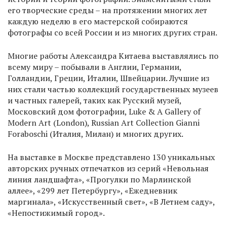
его творческие среды – на протяжении многих лет
каждую неделю в его мастерской собираются
фотографы со всей России и из многих других стран.
Многие работы Александра Китаева выставлялись по
всему миру – побывали в Англии, Германии,
Голландии, Греции, Италии, Швейцарии. Лучшие из
них стали частью коллекций государственных музеев
и частных галерей, таких как Русский музей,
Московский дом фотографии, Luke & A Gallery of
Modern Art (London), Russian Art Collection Gianni
Foraboschi (Италия, Милан) и многих других.
На выставке в Москве представлено 130 уникальных
авторских ручных отпечатков из серий «Невольная
линия ландшафта», «Прогулки по Марлинской
аллее», «299 лет Петербургу», «Ежедневник
маргинала», «Искусственный свет», «В Летнем саду»,
«Непостижимый город».