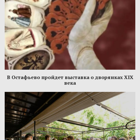
В Остафьево пройдет выставка о дворянках XIX
века