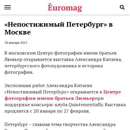
«Непостижимый Петербург» в
Москве
18 января 2011
В московском Центре фотографии имени братьев
Люмьер открывается выставка Александра Китаева,
петербургского фотохудожника и историка
фотографии.
Экспозиция работ Александра Китаева
«Непостижимый Петербург» открывается в
Центре
фотографии имени братьев Люмьер
при
поддержке консьерж-клуба Quintessentially. Выставка
продлится с 20 января по 27 февраля.
Петербург – главная тема творчества Александра