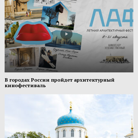
В городах России пройдет архитектурный
кинофестиваль