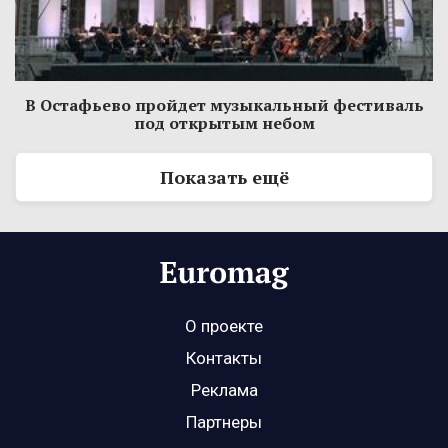
В Остафьево пройдет музыкальный фестиваль
под открытым небом
Показать ещё
О проекте
Контакты
Реклама
Партнеры