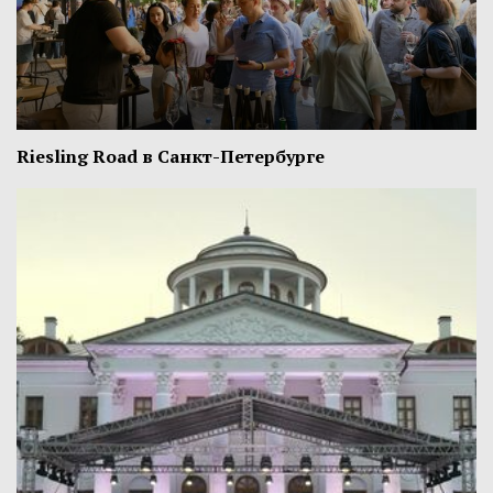
Riesling Road в Санкт-Петербурге