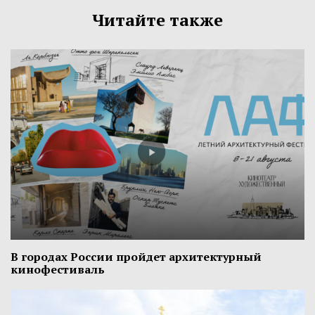
Читайте также
В городах России пройдет архитектурный
кинофестиваль