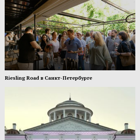
Riesling Road в Санкт-Петербурге