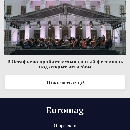
В Остафьево пройдет музыкальный фестиваль
под открытым небом
Показать ещё
О проекте