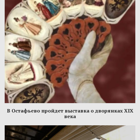
В Остафьево пройдет выставка о дворянках XIX
века