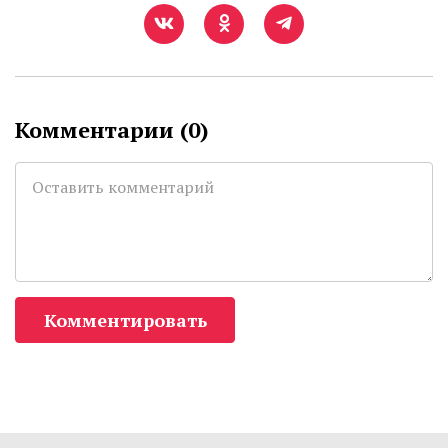
Комментарии (
0
)
Комментировать