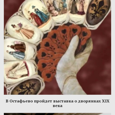
В Остафьево пройдет выставка о дворянках XIX
века