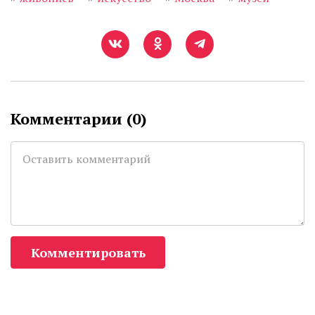
Комментарии (
0
)
Комментировать