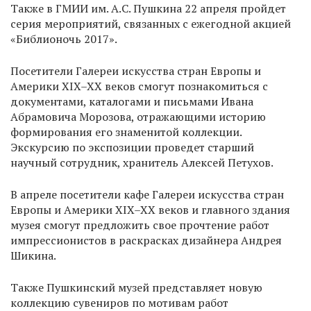
Также в ГМИИ им. А.С. Пушкина 22 апреля пройдет
серия мероприятий, связанных с ежегодной акцией
«Библионочь 2017».
Посетители Галереи искусства стран Европы и
Америки XIX–XX веков смогут познакомиться с
документами, каталогами и письмами Ивана
Абрамовича Морозова, отражающими историю
формирования его знаменитой коллекции.
Экскурсию по экспозиции проведет старший
научный сотрудник, хранитель Алексей Петухов.
В апреле посетители кафе Галереи искусства стран
Европы и Америки XIX–XX веков и главного здания
музея смогут предложить свое прочтение работ
импрессионистов в раскрасках дизайнера Андрея
Шикина.
Также Пушкинский музей представляет новую
коллекцию сувениров по мотивам работ