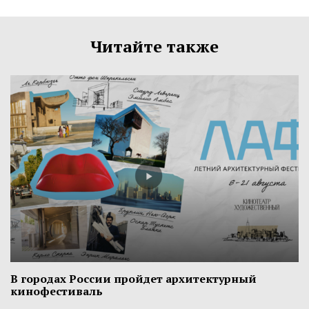
Читайте также
В городах России пройдет архитектурный
кинофестиваль