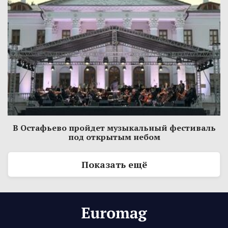
В Остафьево пройдет музыкальный фестиваль
под открытым небом
Показать ещё