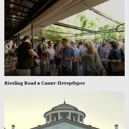
Riesling Road в Санкт-Петербурге