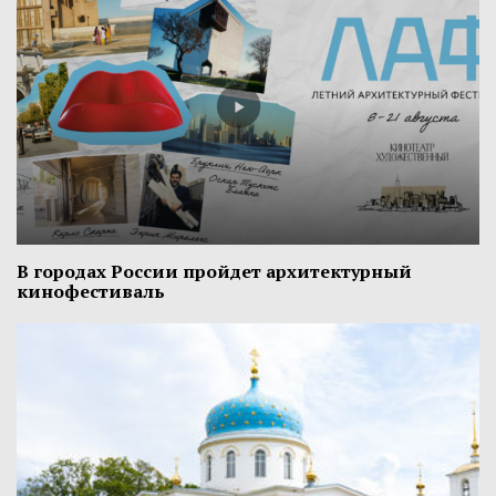
В городах России пройдет архитектурный
кинофестиваль