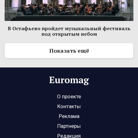
В Остафьево пройдет музыкальный фестиваль
под открытым небом
Показать ещё
О проекте
Контакты
Реклама
Партнеры
Редакция