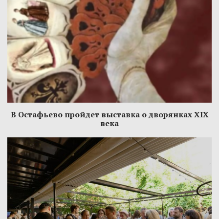
В Остафьево пройдет выставка о дворянках XIX
века