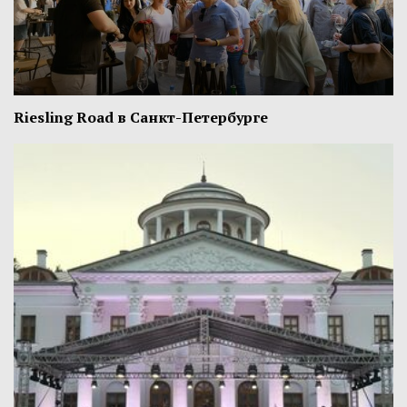
Riesling Road в Санкт-Петербурге