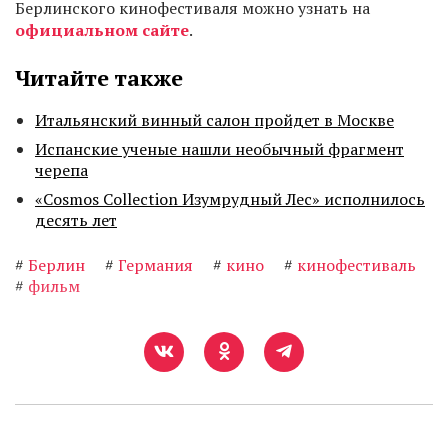
Берлинского кинофестиваля можно узнать на
официальном сайте
.
Читайте также
Итальянский винный салон пройдет в Москве
Испанские ученые нашли необычный фрагмент
черепа
«Cosmos Collection Изумрудный Лес» исполнилось
десять лет
#
Берлин
#
Германия
#
кино
#
кинофестиваль
#
фильм