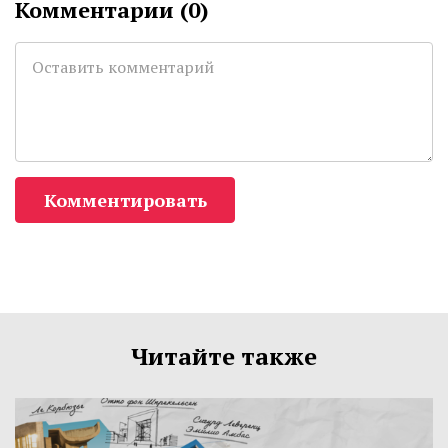
Комментарии (
0
)
Комментировать
Читайте также