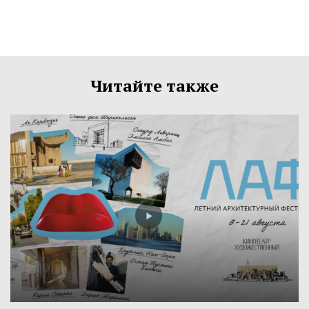
Читайте также