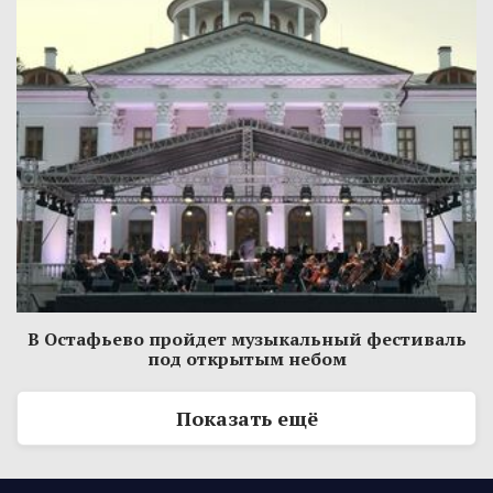
В Остафьево пройдет музыкальный фестиваль
под открытым небом
Показать ещё