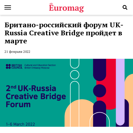
Британо-российский форум UK-
Russia Creative Bridge пройдет в
марте
21 февраля 2022