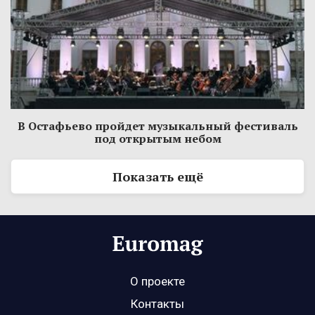
В Остафьево пройдет музыкальный фестиваль
под открытым небом
Показать ещё
О проекте
Контакты