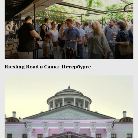
Riesling Road в Санкт-Петербурге