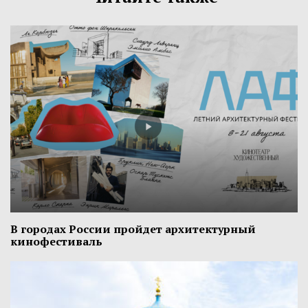
В городах России пройдет архитектурный
кинофестиваль