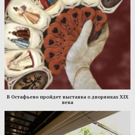
В Остафьево пройдет выставка о дворянках XIX
века