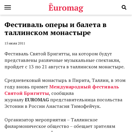
Фестиваль оперы и балета в
таллинском монастыре
15 июля 2011
Фестиваль Святой Бригитты, на котором будут
представлены различные музыкальные спектакли,
пройдет с 13 по 21 августа в таллинском монастыре.
Средневековый монастырь в Пирита, Таллин, в этом
году вновь примет
Международный фестиваль
Святой Бригитты
, сообщила
журналу
EUROMAG
представительница посольства
Эстонии в России Анастасия Тимофейчук.
Организатор мероприятия – Таллинское
филармоническое общество – обещает зрителям