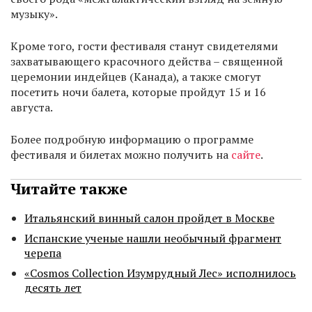
музыку».
Кроме того, гости фестиваля станут свидетелями
захватывающего красочного действа – священной
церемонии индейцев (Канада), а также смогут
посетить ночи балета, которые пройдут 15 и 16
августа.
Более подробную информацию о программе
фестиваля и билетах можно получить на
сайте
.
Читайте также
Итальянский винный салон пройдет в Москве
Испанские ученые нашли необычный фрагмент
черепа
«Cosmos Collection Изумрудный Лес» исполнилось
десять лет