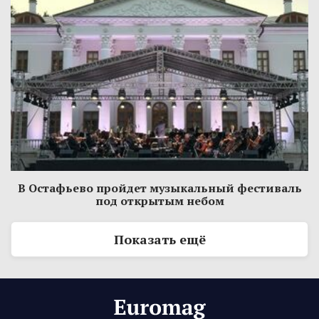
В Остафьево пройдет музыкальный фестиваль
под открытым небом
Показать ещё