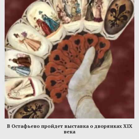
В Остафьево пройдет выставка о дворянках XIX
века