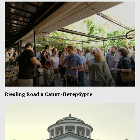
Riesling Road в Санкт-Петербурге