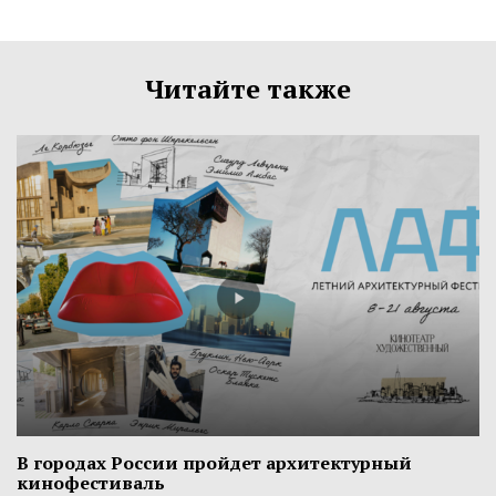
Читайте также
В городах России пройдет архитектурный
кинофестиваль