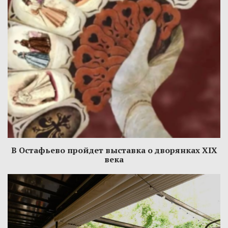
В Остафьево пройдет выставка о дворянках XIX
века