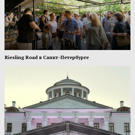
Riesling Road в Санкт-Петербурге