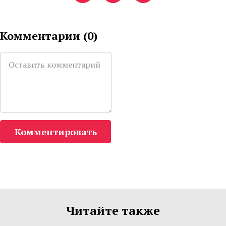
Комментарии (
0
)
Комментировать
Читайте также