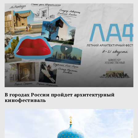
В городах России пройдет архитектурный
кинофестиваль