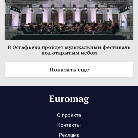
В Остафьево пройдет музыкальный фестиваль
под открытым небом
Показать ещё
О проекте
Контакты
Реклама