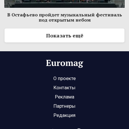
В Остафьево пройдет музыкальный фестиваль
под открытым небом
Показать ещё
О проекте
Контакты
Реклама
Партнеры
Редакция