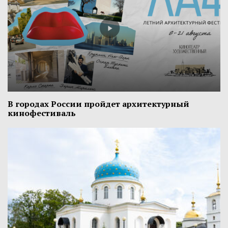
В городах России пройдет архитектурный
кинофестиваль