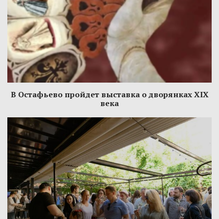
В Остафьево пройдет выставка о дворянках XIX
века