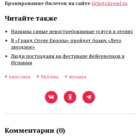
Бронирование билетов на сайте
tickets.kreml.ru
Читайте также
Названы самые невостребованные услуги в отелях
В «Гранд Отеле Европа» пройдет бранч «Лето
звездное»
Люди пострадали на фестивале фейерверков в
Испании
#
классика
#
Москва
#
музыка
Комментарии (
0
)