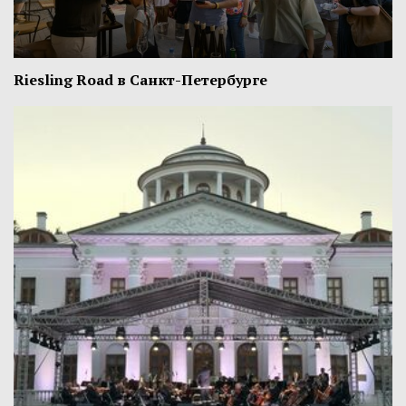
Riesling Road в Санкт-Петербурге