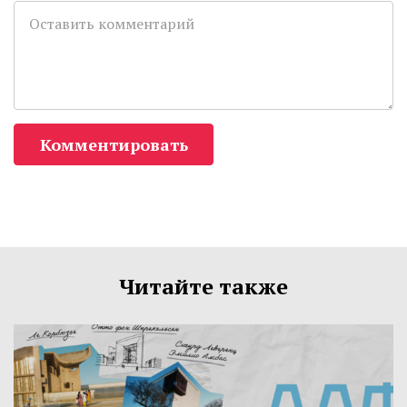
Комментировать
Читайте также