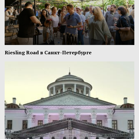
Riesling Road в Санкт-Петербурге