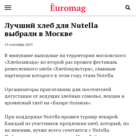
Лучший хлеб для Nutella
выбрали в Москве
19 сентября 2019
В минувшие выходные на территории московского
«Хлебозавода» во второй раз прошел фестиваль
ремесленного хлеба «Хлебокультура», главным
партнером которого в этом году стала Nutella.
Организаторы приготовили для посетителей
дегустации от ведущих хлебных сомелье, лекции и
ароматный хлеб на «Базаре буханок».
При поддержке Nutella прошел турнир пекарей.
Каждый из участников предложил хлеб, который, по
их мнению, лучше всего сочетается с Nutella.