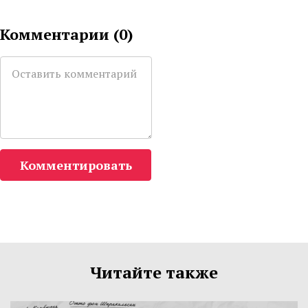
Комментарии (
0
)
Комментировать
Читайте также