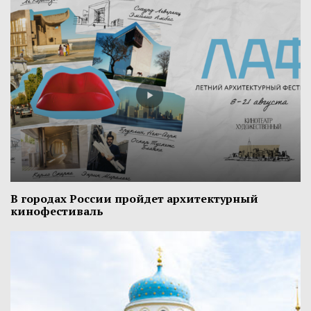
В городах России пройдет архитектурный
кинофестиваль