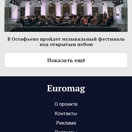
В Остафьево пройдет музыкальный фестиваль
под открытым небом
Показать ещё
О проекте
Контакты
Реклама