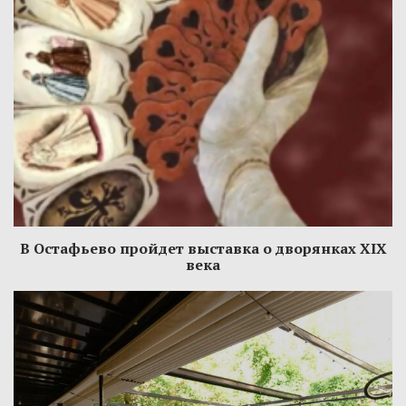
В Остафьево пройдет выставка о дворянках XIX
века