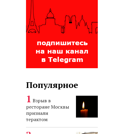
Популярное
Взрыв в
ресторане Москвы
признали
терактом