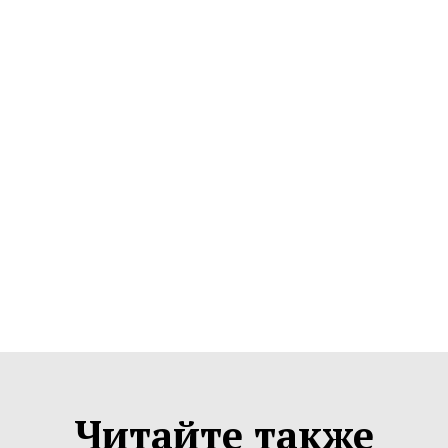
Читайте также