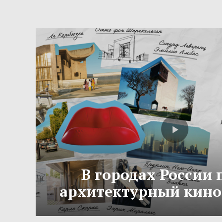
В городах России
архитектурный кино