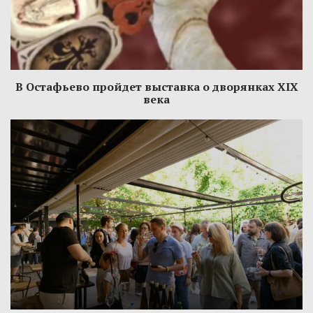
В Остафьево пройдет выставка о дворянках XIX
века