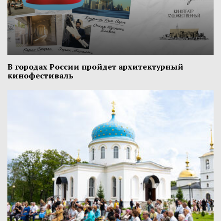
В городах России пройдет архитектурный
кинофестиваль