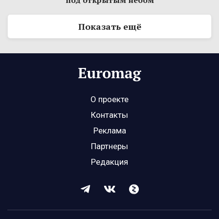
Показать ещё
О проекте
Контакты
Реклама
Партнеры
Редакция