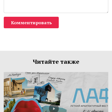
Комментировать
Читайте также