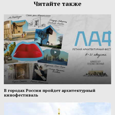
Читайте также
В городах России пройдет архитектурный
кинофестиваль