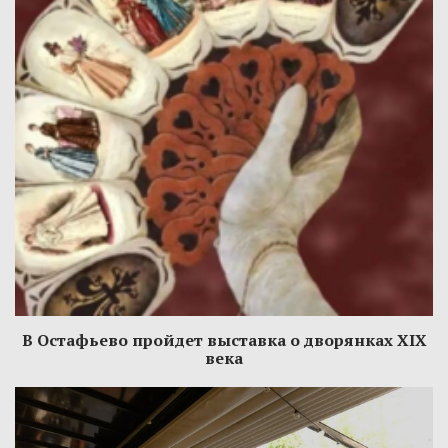
В Остафьево пройдет выставка о дворянках XIX
века