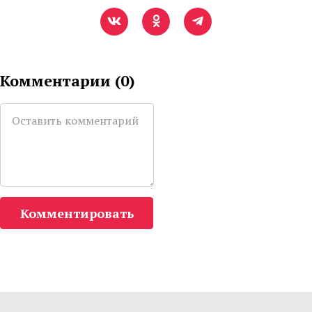
Комментарии (
0
)
Комментировать