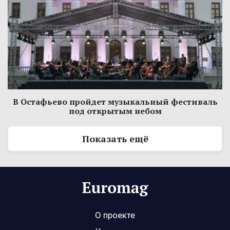
В Остафьево пройдет музыкальный фестиваль
под открытым небом
Показать ещё
О проекте