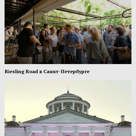
Riesling Road в Санкт-Петербурге