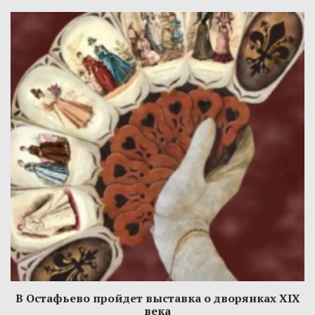
В Остафьево пройдет выставка о дворянках XIX
века