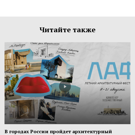
Читайте также
В городах России пройдет архитектурный