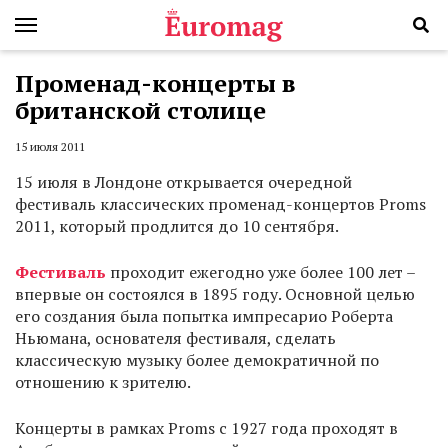
Променад-концерты в
британской столице
15 июля 2011
15 июля в Лондоне открывается очередной
фестиваль классических променад-концертов Proms
2011, который продлится до 10 сентября.
Фестиваль
проходит ежегодно уже более 100 лет –
впервые он состоялся в 1895 году. Основной целью
его создания была попытка импресарио Роберта
Ньюмана, основателя фестиваля, сделать
классическую музыку более демократичной по
отношению к зрителю.
Концерты в рамках Proms с 1927 года проходят в