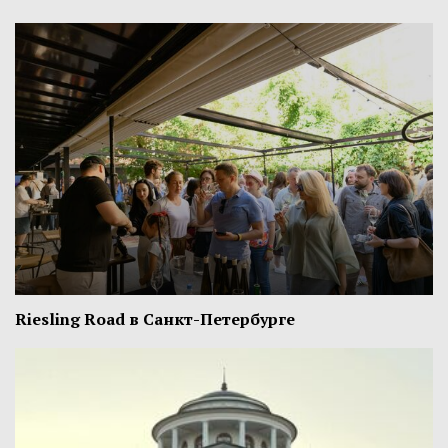
Riesling Road в Санкт-Петербурге