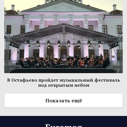
В Остафьево пройдет музыкальный фестиваль
под открытым небом
Показать ещё