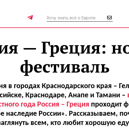
ия — Греция: 
фестиваль
ня в городах Краснодарского края – Ге
сийске, Краснодаре, Анапе и Тамани –
тного года Россия – Греция
проходит ф
е наследие России». Рассказываем, по
заглянуть всем, кто любит хорошую еду