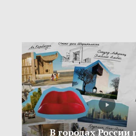
В городах России