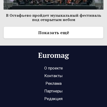
В Остафьево пройдет музыкальный фестиваль
под открытым небом
Показать ещё
О проекте
Контакты
Реклама
Партнеры
Редакция