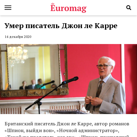
Умер писатель Джон ле Карре
14 декабря 2020
Британский писатель Джон ле Карре, автор романов
«Шпион, выйди вон», «Ночной администратор»,