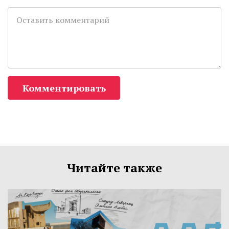
Комментировать
Читайте также