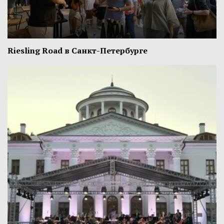
Riesling Road в Санкт-Петербурге