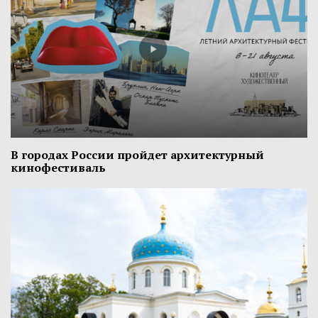
В городах России пройдет архитектурный
кинофестиваль