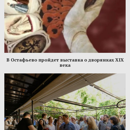
В Остафьево пройдет выставка о дворянках XIX
века