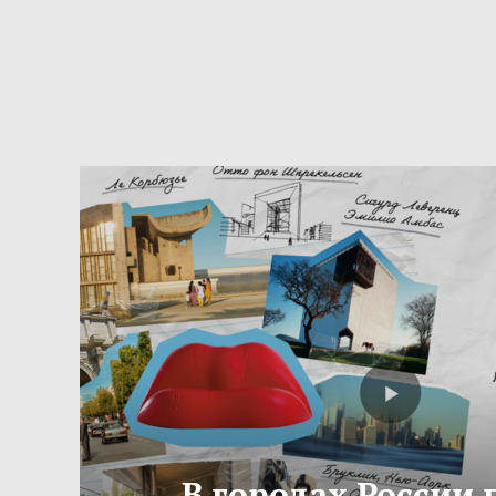
В городах России