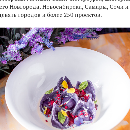
его Новгорода, Новосибирска, Самары, Сочи и
евять городов и более 250 проектов.