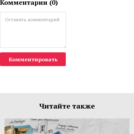
Комментарии (
0
)
Комментировать
Читайте также