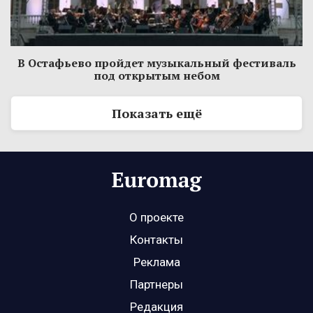
В Остафьево пройдет музыкальный фестиваль
под открытым небом
Показать ещё
О проекте
Контакты
Реклама
Партнеры
Редакция