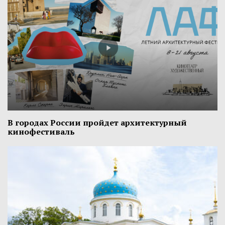
В городах России пройдет архитектурный
кинофестиваль