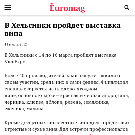
В Хельсинки пройдет выставка
вина
11 марта 2012
В Хельсинки с 14 по 16 марта пройдет выставка
ViiniExpo.
Более 40 производителей алкоголя уже заявили о
своем участии, среди них и сами финны. Финляндия
специализируется на плодово-ягодном
вине, основное сырье – красная и черная смородина,
черника, клюква, яблоки, ревень, земляника,
ежевика, малина.
Кроме десертных вин местные виноделы представят
игристые и сухие вина. Для встречи профессионалов