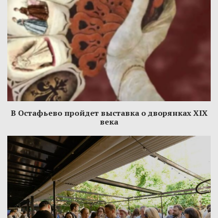
В Остафьево пройдет выставка о дворянках XIX
века