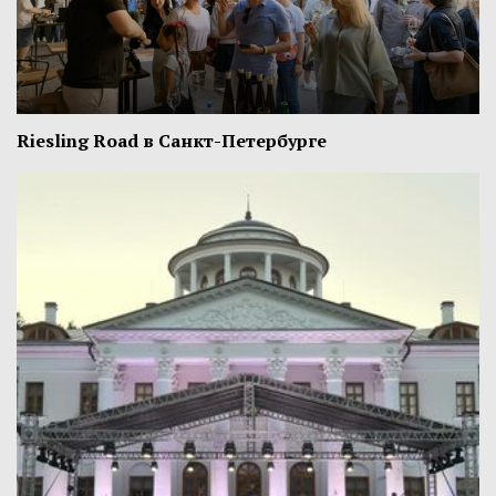
Riesling Road в Санкт-Петербурге