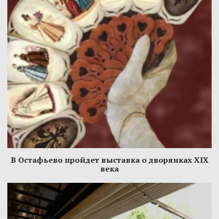
В Остафьево пройдет выставка о дворянках XIX
века