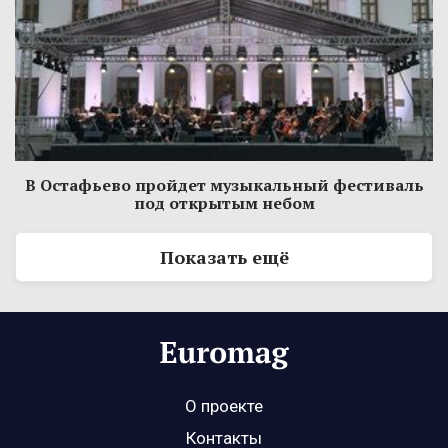
В Остафьево пройдет музыкальный фестиваль
под открытым небом
Показать ещё
О проекте
Контакты