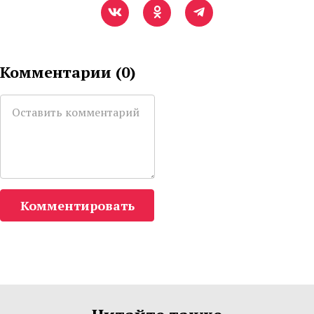
Комментарии (
0
)
Комментировать