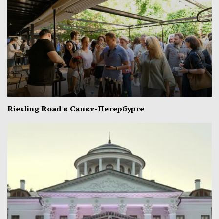
Riesling Road в Санкт-Петербурге