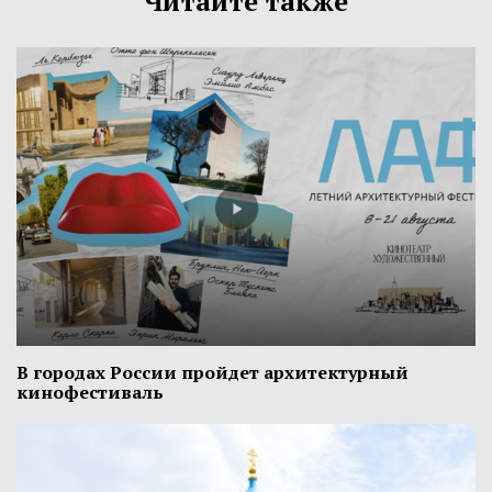
Читайте также
В городах России пройдет архитектурный
кинофестиваль