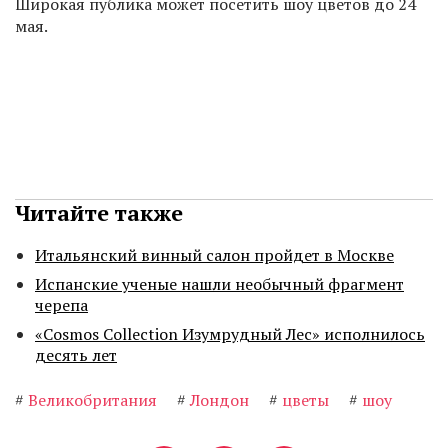
Широкая публика может посетить шоу цветов до 24
мая.
Читайте также
Итальянский винный салон пройдет в Москве
Испанские ученые нашли необычный фрагмент
черепа
«Cosmos Collection Изумрудный Лес» исполнилось
десять лет
#
Великобритания
#
Лондон
#
цветы
#
шоу