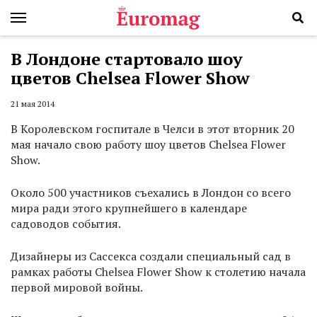
В Лондоне стартовало шоу
цветов Chelsea Flower Show
21 мая 2014
В Королевском госпитале в Челси в этот вторник 20
мая начало свою работу шоу цветов Chelsea Flower
Show.
Около 500 участников съехались в Лондон со всего
мира ради этого крупнейшего в календаре
садоводов события.
Дизайнеры из Сассекса создали специальный сад в
рамках работы Chelsea Flower Show к столетию начала
первой мировой войны.