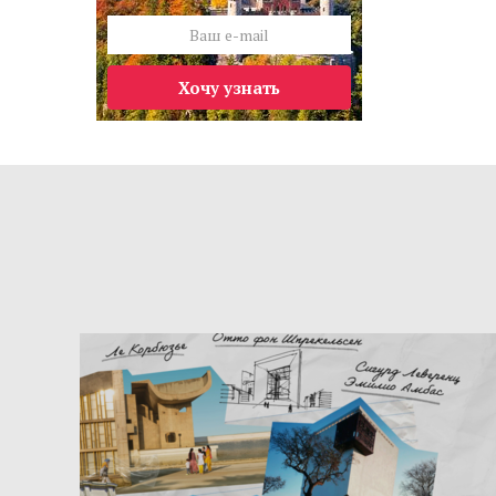
Хочу узнать