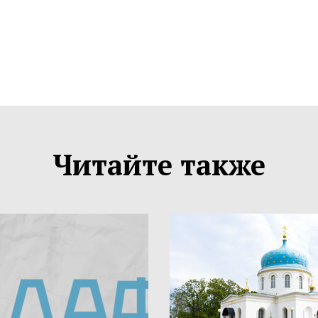
Читайте также