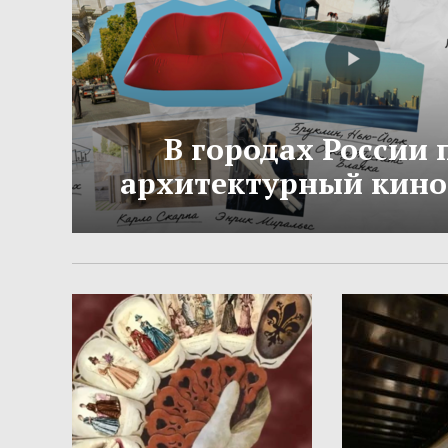
В городах России
архитектурный кино