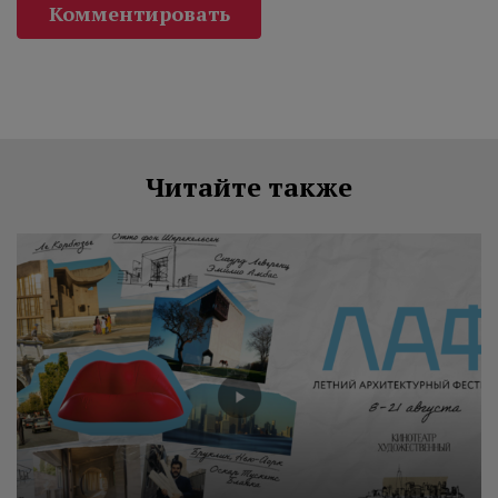
Комментировать
Читайте также