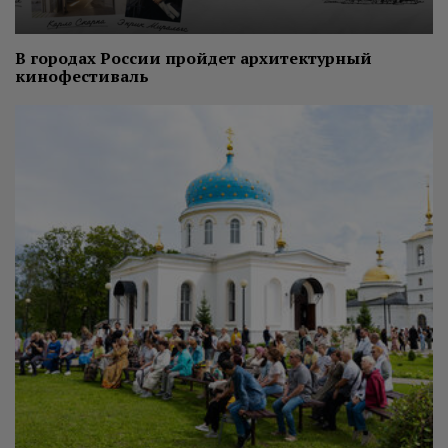
В городах России пройдет архитектурный
кинофестиваль