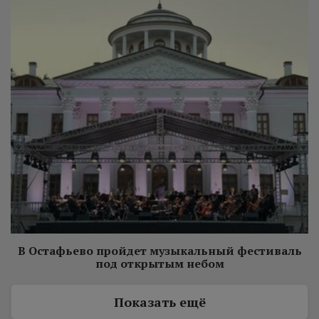
В Остафьево пройдет музыкальный фестиваль
под открытым небом
Показать ещё