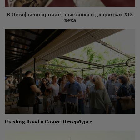
В Остафьево пройдет выставка о дворянках XIX
века
Riesling Road в Санкт-Петербурге