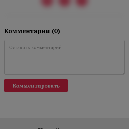
Комментарии (
0
)
Комментировать