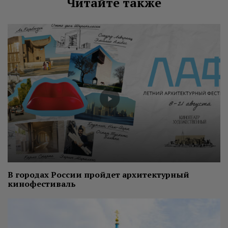
Читайте также
В городах России пройдет архитектурный
кинофестиваль