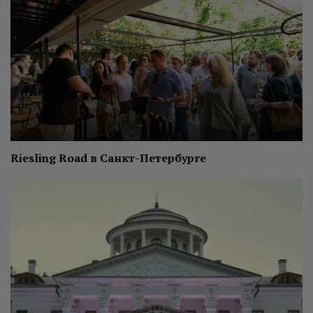
Riesling Road в Санкт-Петербурге