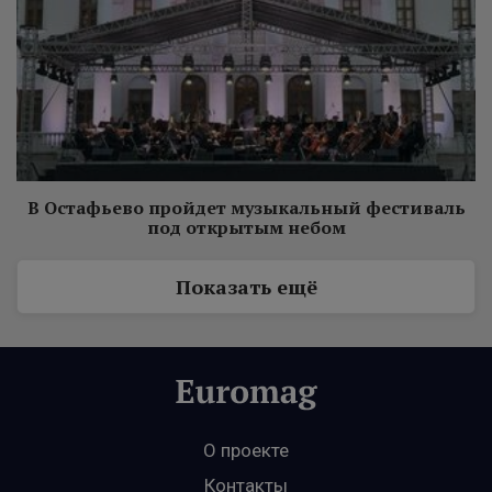
В Остафьево пройдет музыкальный фестиваль
под открытым небом
Показать ещё
О проекте
Контакты