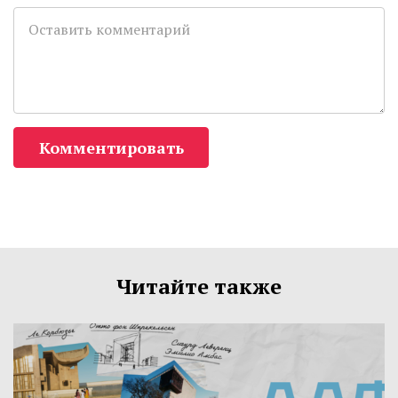
Комментировать
Читайте также