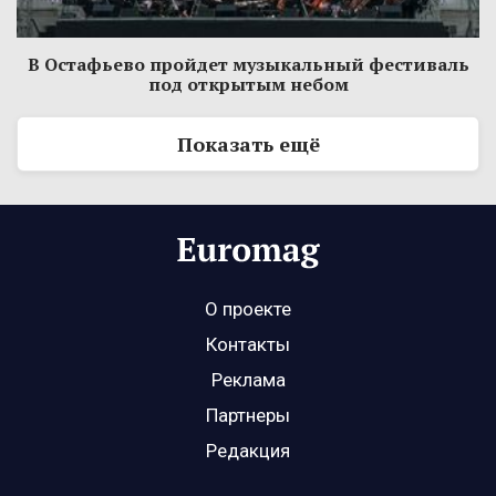
В Остафьево пройдет музыкальный фестиваль
под открытым небом
Показать ещё
О проекте
Контакты
Реклама
Партнеры
Редакция