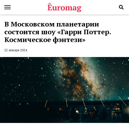
В Московском планетарии
состоится шоу «Гарри Поттер.
Космическое фэнтези»
22 января 2024