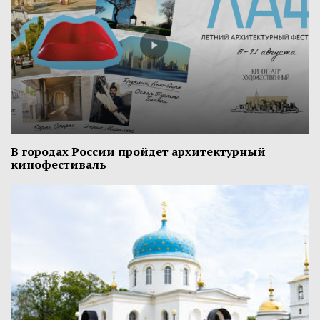
В городах России пройдет архитектурный
кинофестиваль