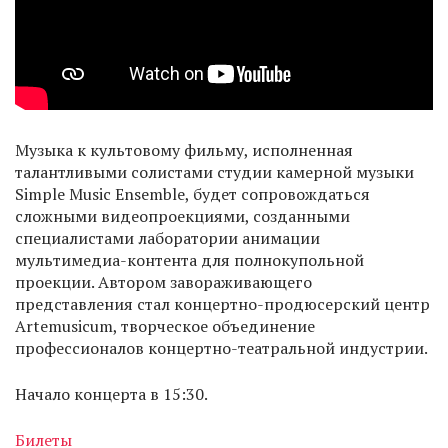
Музыка к культовому фильму, исполненная
талантливыми солистами студии камерной музыки
Simple Music Ensemble, будет сопровождаться
сложными видеопроекциями, созданными
специалистами лаборатории анимации
мультимедиа-контента для полнокупольной
проекции. Автором завораживающего
представления стал концертно-продюсерский центр
Artemusicum, творческое объединение
профессионалов концертно-театральной индустрии.
Начало концерта в 15:30.
Билеты