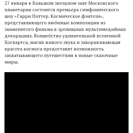
27 января в Большом звездном зале Московского
планетария состоится премьера симфонического
шоу «Гарри Поттер. Космическое фэнтези»,
представляющего любимые композиции из
знаменитого фильма в зрелищных мультимедийных
декорациях. Волшебство удивительной вселенной
Хогвартса, магия живого звука и завораживающая
красота космоса предоставят возможность
захватывающего путешествия в новые сказочные
миры.