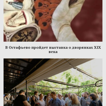
В Остафьево пройдет выставка о дворянках XIX
века