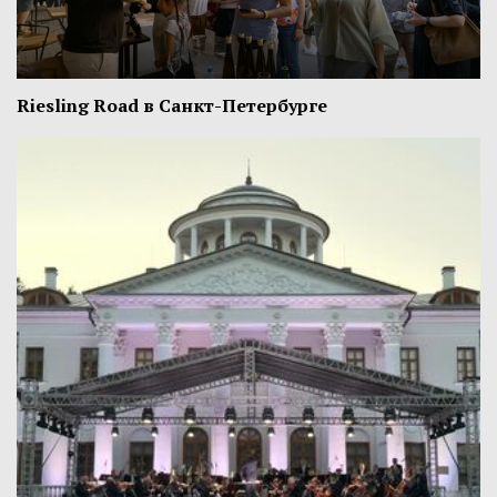
Riesling Road в Санкт-Петербурге