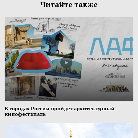
Читайте также
В городах России пройдет архитектурный
кинофестиваль