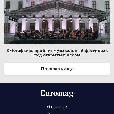
В Остафьево пройдет музыкальный фестиваль
под открытым небом
Показать ещё
О проекте