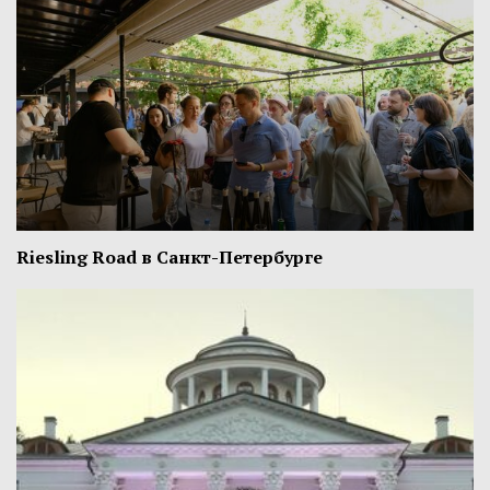
Riesling Road в Санкт-Петербурге