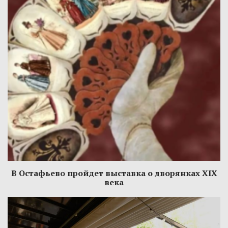
В Остафьево пройдет выставка о дворянках XIX
века