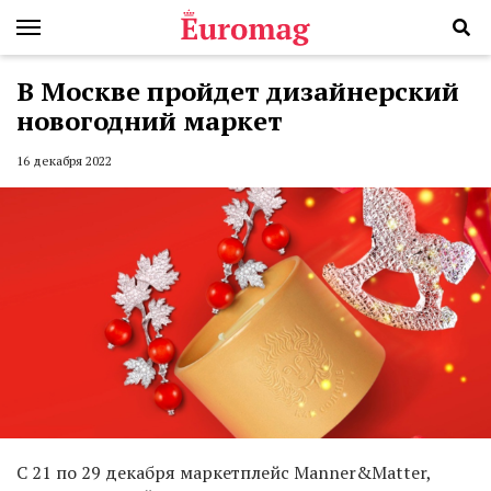
В Москве пройдет дизайнерский
новогодний маркет
16 декабря 2022
С 21 по 29 декабря маркетплейс Manner&Matter,