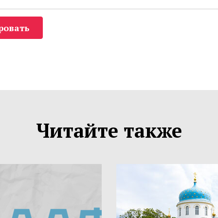
ровать
Читайте также