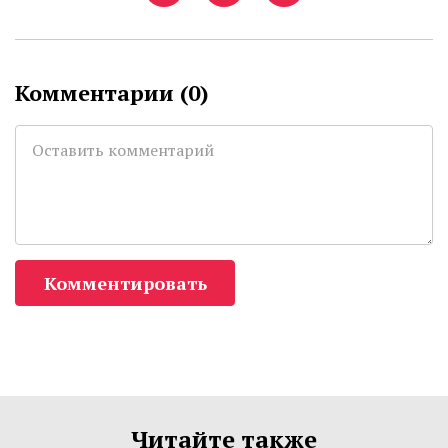
Комментарии (
0
)
Комментировать
Читайте также