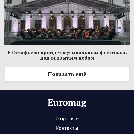
В Остафьево пройдет музыкальный фестиваль
под открытым небом
Показать ещё
О проекте
Контакты