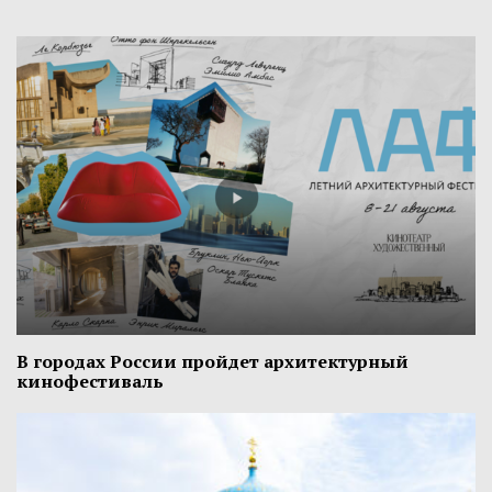
В городах России пройдет архитектурный
кинофестиваль