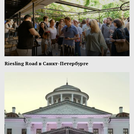
Riesling Road в Санкт-Петербурге