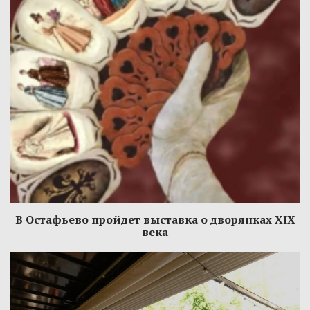
В Остафьево пройдет выставка о дворянках XIX
века