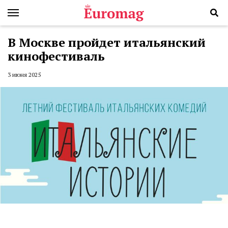
В Москве пройдет итальянский
кинофестиваль
3 июня 2025