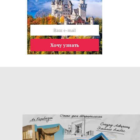
Хочу узнать