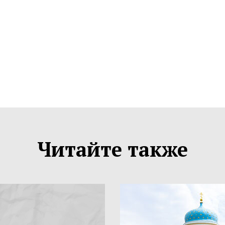
Читайте также