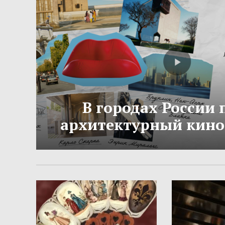
В городах России
архитектурный кино