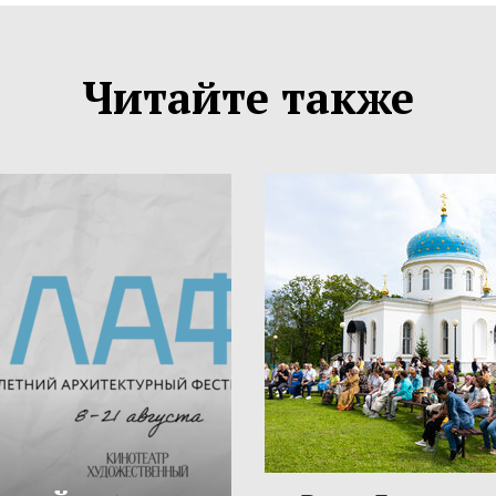
Читайте также