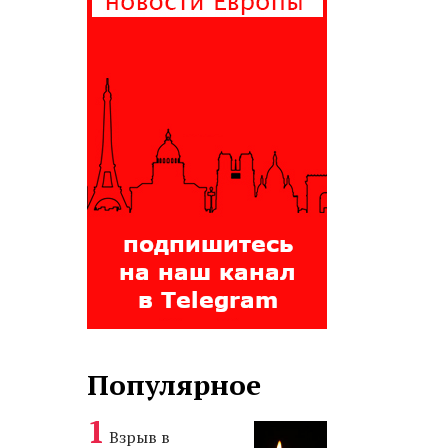
Популярное
Взрыв в