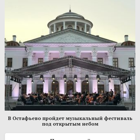
В Остафьево пройдет музыкальный фестиваль
под открытым небом