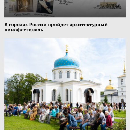
В городах России пройдет архитектурный
кинофестиваль