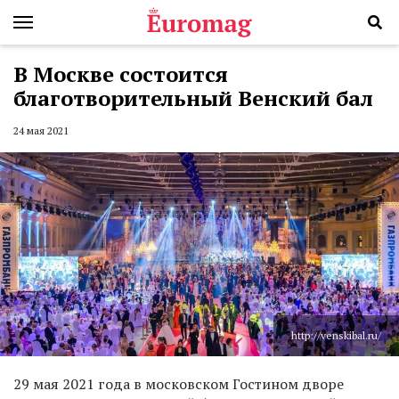
В Москве состоится
благотворительный Венский бал
24 мая 2021
http://venskibal.ru/
29 мая 2021 года в московском Гостином дворе