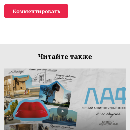
Комментировать
Читайте также