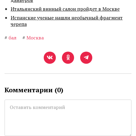
дайверов
Итальянский винный салон пройдет в Москве
Испанские ученые нашли необычный фрагмент
черепа
#
бал
#
Москва
Комментарии (
0
)