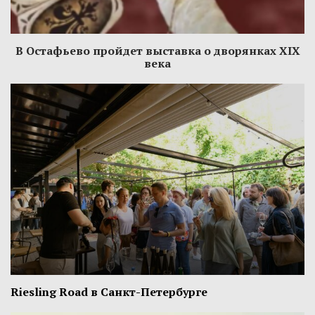
В Остафьево пройдет выставка о дворянках XIX
века
Riesling Road в Санкт-Петербурге