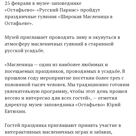
25 февраля в музее-заповеднике
«Остафьево»-«Русский Парнас» пройдут
праздничные гуляния «Широкая Масленица в
Остафьеве».
Музей приглашает проводить зиму и окунуться в
атмосферу масленичных гуляний в старинной
русской усадьбе.
«Масленица — один из наиболее любимых и
посещаемых праздников, проводимых в усадьбе. В
прошлом году мероприятие посетили более трех с
половиной тысяч человек. Мы традиционно готовим
увлекательную программу, чтобы этот день прошел
весело и интересно для всех гостей», — отметил
директор музея-заповедника «Остафьево» Юрий
Евтюхин.
Гостей праздника приглашают принять участие в
интерактивных масленичных играх и забавах,