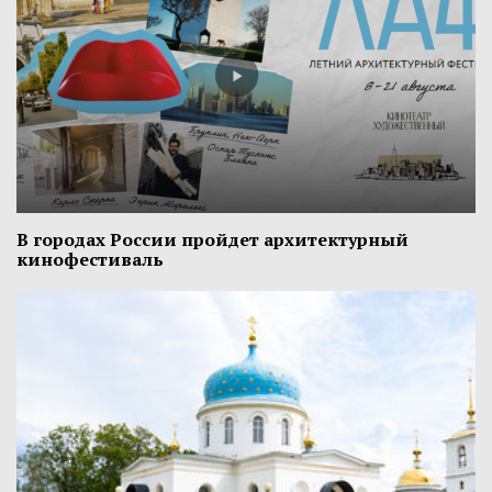
В городах России пройдет архитектурный
кинофестиваль