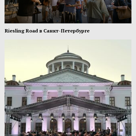
Riesling Road в Санкт-Петербурге