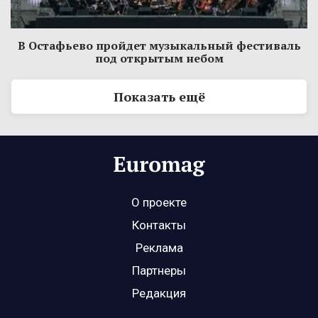
В Остафьево пройдет музыкальный фестиваль
под открытым небом
Показать ещё
О проекте
Контакты
Реклама
Партнеры
Редакция