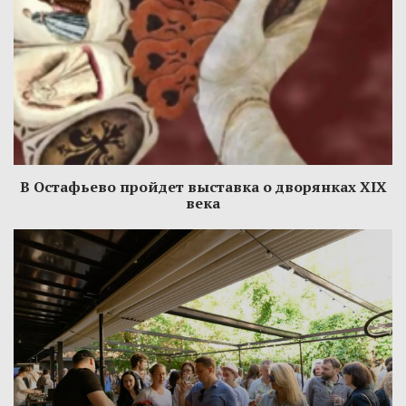
В Остафьево пройдет выставка о дворянках XIX
века