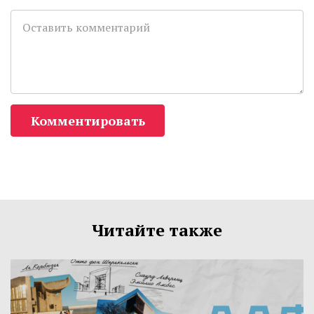
Комментировать
Читайте также