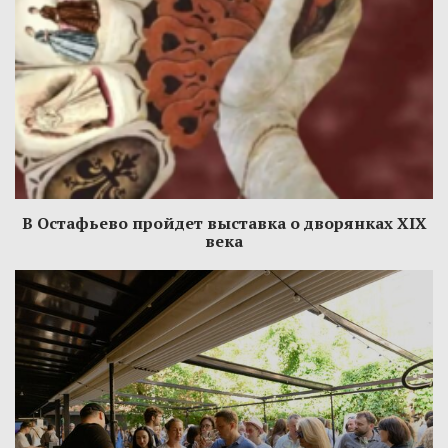
В Остафьево пройдет выставка о дворянках XIX
века