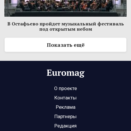
В Остафьево пройдет музыкальный фестиваль
под открытым небом
Показать ещё
О проекте
Контакты
Реклама
Партнеры
Редакция