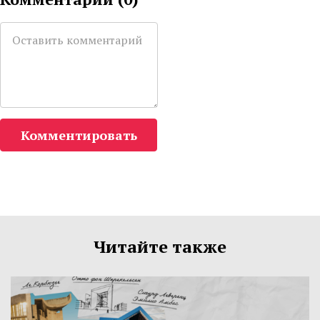
Комментировать
Читайте также