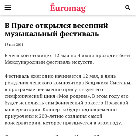
В Праге открылся весенний
музыкальный фестиваль
13 мая 2011
В чешской столице с 12 мая по 4 июня проходит 66-й
Международный фестиваль искусств.
Фестиваль ежегодно начинается 12 мая, в день
рождения чешского композитора Бедржиха Сметаны,
в программе неизменно присутствует его
симфонический цикл «Моя родина». В этом году его
будет исполнять симфонический оркестр Пражской
консерватории. Концерты будут одновременно
приурочены к 200-летию создания самой
консерватории, которое празднуется в этом году.