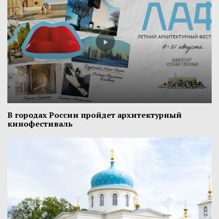
В городах России пройдет архитектурный
кинофестиваль