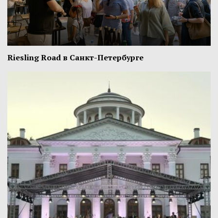
Riesling Road в Санкт-Петербурге