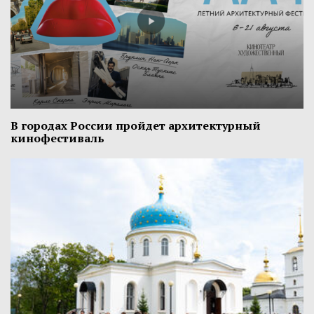
В городах России пройдет архитектурный
кинофестиваль