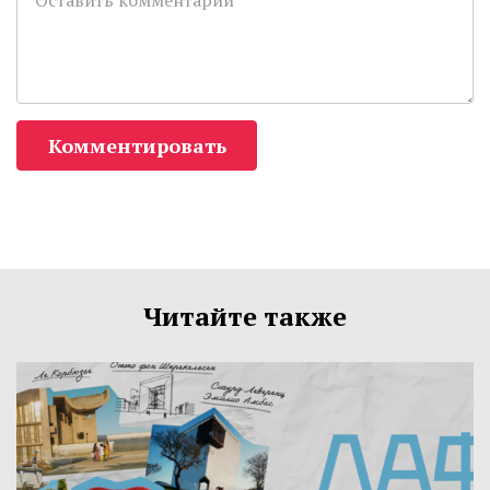
Комментировать
Читайте также