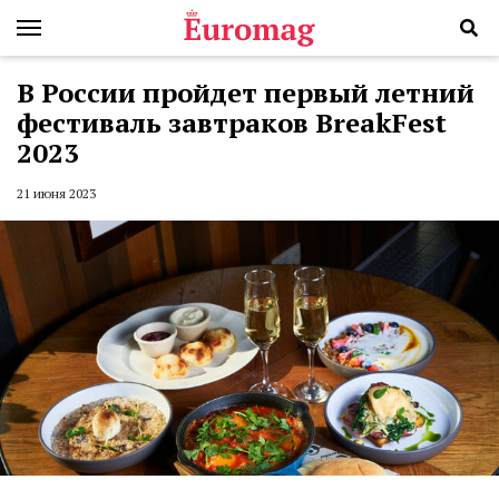
В России пройдет первый летний
фестиваль завтраков BreakFest
2023
21 июня 2023