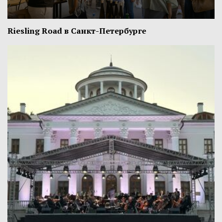
Riesling Road в Санкт-Петербурге