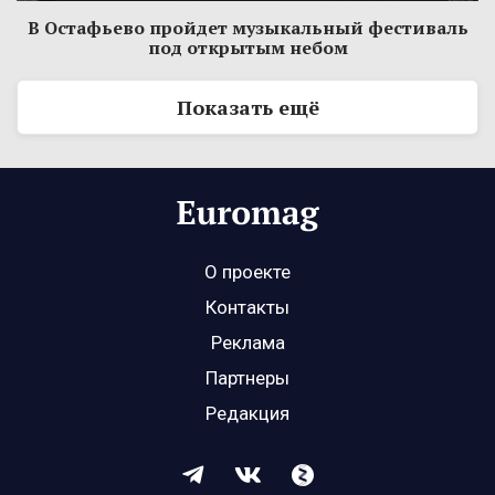
В Остафьево пройдет музыкальный фестиваль
под открытым небом
Показать ещё
О проекте
Контакты
Реклама
Партнеры
Редакция