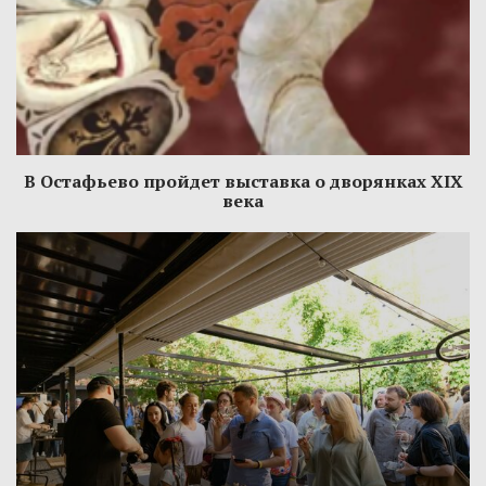
В Остафьево пройдет выставка о дворянках XIX
века