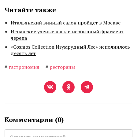
Читайте также
Итальянский винный салон пройдет в Москве
Испанские ученые нашли необычный фрагмент
черепа
«Cosmos Collection Изумрудный Лес» исполнилось
десять лет
#
гастрономия
#
рестораны
Комментарии (
0
)