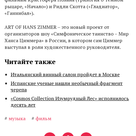
рыцаре, «Начало») и Ридли Скотта («Гладиатор»,
«Ганнибал»).
ART OF HANS ZIMMER – это новый проект от
организаторов шоу «Симфоническое таинство – Мир
Ханса Циммера» в России, в котором сам Циммер
выступал в роли художественного руководителя.
Читайте также
Итальянский винный салон пройдет в Москве
Испанские ученые нашли необычный фрагмент
черепа
«Cosmos Collection Изумрудный Лес» исполнилось
десять лет
#
музыка
#
фильм