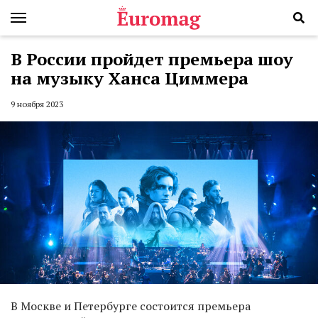
В России пройдет премьера шоу
на музыку Ханса Циммера
9 ноября 2023
В Москве и Петербурге состоится премьера