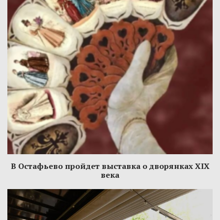
В Остафьево пройдет выставка о дворянках XIX
века