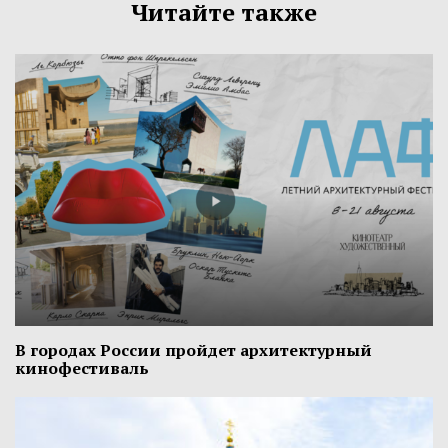
Читайте также
В городах России пройдет архитектурный
кинофестиваль