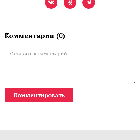
Комментарии (
0
)
Комментировать