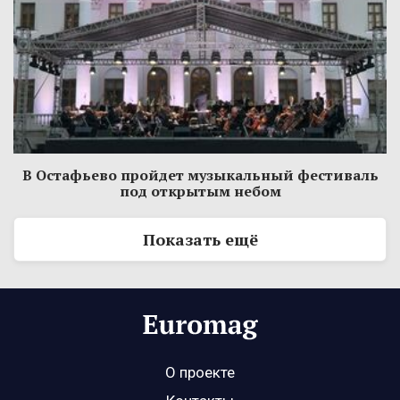
В Остафьево пройдет музыкальный фестиваль
под открытым небом
Показать ещё
О проекте