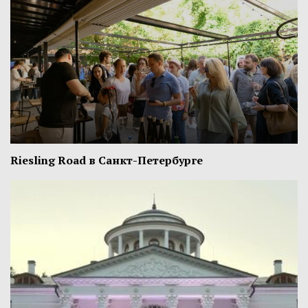
Riesling Road в Санкт-Петербурге